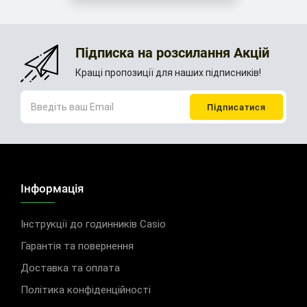
Підписка на розсилання Акцій
Кращі пропозиції для наших підписників!
Інформація
Інструкції до годинників Casio
Гарантія та повернення
Доставка та оплата
Політика конфіденційності