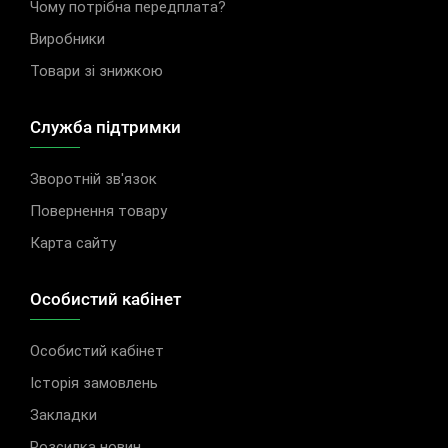
Чому потрібна передплата?
Виробники
Товари зі знижкою
Служба підтримки
Зворотній зв'язок
Повернення товару
Карта сайту
Особистий кабінет
Особистий кабінет
Історія замовлень
Закладки
Розсилка новин