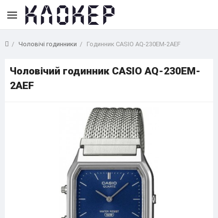
Чоловічі годинники
Годинник CASIO AQ-230EM-2AEF
Чоловічий годинник CASIO AQ-230EM-
2AEF