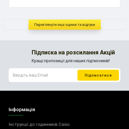
Переглянути інші оцінки та відгуки
Підписка на розсилання Акцій
Кращі пропозиції для наших підписників!
Інформація
Інструкції до годинників Casio