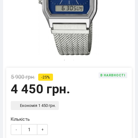
5 900 грн.
В НАЯВНОСТІ
-25%
4 450 грн.
Економія 1 450 грн.
Кількість
-
+