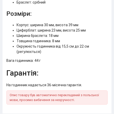
Браслет: срібний
Розміри:
Корпус: ширина 30 мм, висота 39 мм
Циферблат: ширина 23 мм, висота 25 мм
Ширина браслета: 18 мм
Товщина годинника: 8 мм
Окружність годинника від 15,5 см до 22 см
(регулюється)
Вага годинника: 44 г
Гарантія:
На годинник надається 36-місячна гарантія.
Опис товару був автоматично перекладений з польської
мови, просимо вибачення за незручності.