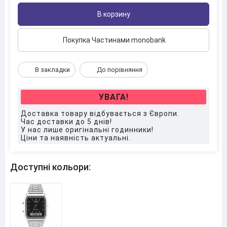
В корзину
Покупка Частинами monobank
В закладки
До порівняння
УВАГА!
Доставка товару відбувається з Європи.
Час доставки до 5 днів!
У нас лише оригінальні годинники!
Ціни та наявність актуальні.
Доступні кольори: