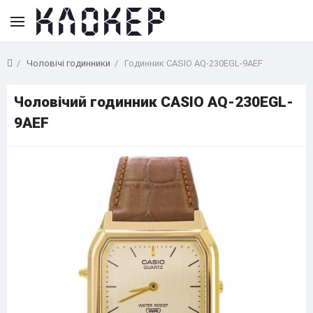
Чоловічі годинники
Годинник CASIO AQ-230EGL-9AEF
Чоловічий годинник CASIO AQ-230EGL-
9AEF