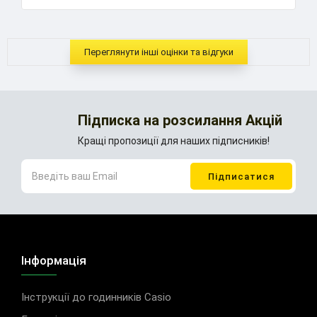
Переглянути інші оцінки та відгуки
Підписка на розсилання Акцій
Кращі пропозиції для наших підписників!
Інформація
Інструкції до годинників Casio