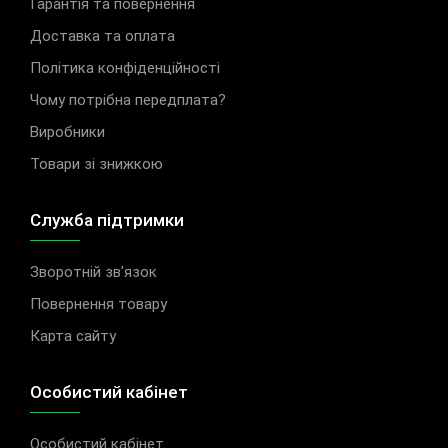
Гарантія та повернення
Доставка та оплата
Політика конфіденційності
Чому потрібна передплата?
Виробники
Товари зі знижкою
Служба підтримки
Зворотній зв'язок
Повернення товару
Карта сайту
Особистий кабінет
Особистий кабінет