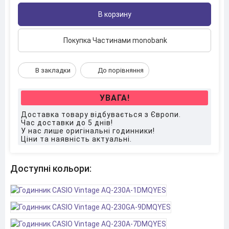
В корзину
Покупка Частинами monobank
В закладки
До порівняння
УВАГА!
Доставка товару відбувається з Європи.
Час доставки до 5 днів!
У нас лише оригінальні годинники!
Ціни та наявність актуальні.
Доступні кольори: