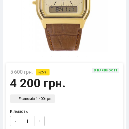
5 600 грн.
В НАЯВНОСТІ
-25%
4 200 грн.
Економія 1 400 грн.
Кількість
-
+