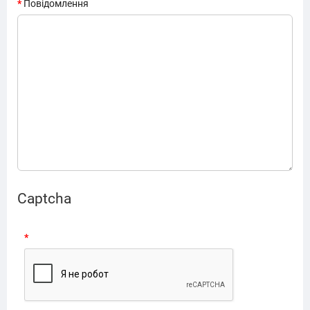
Повідомлення
Captcha