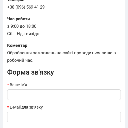
+38 (096) 569 41 29
Час роботи
з 9:00 до 18:00
Сб. - Нд.: вихідні
Коментар
Оброблення замовлень на сайті проводиться лише в
робочий час.
Форма зв'язку
Ваше ім'я
E-Mail для зв’язку