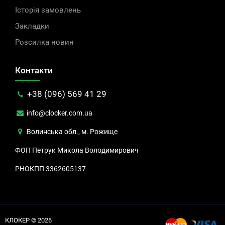
Історія замовлень
Закладки
Розсилка новин
Контакти
+38 (096) 569 41 29
info@clocker.com.ua
Волинська обл., м. Рожище
ФОП Петрук Микола Володимирович
РНОКПП 3362605137
КЛОКЕР © 2026