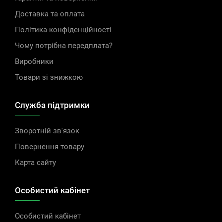
Доставка та оплата
Політика конфіденційності
Чому потрібна передплата?
Виробники
Товари зі знижкою
Служба підтримки
Зворотній зв'язок
Повернення товару
Карта сайту
Особистий кабінет
Особистий кабінет