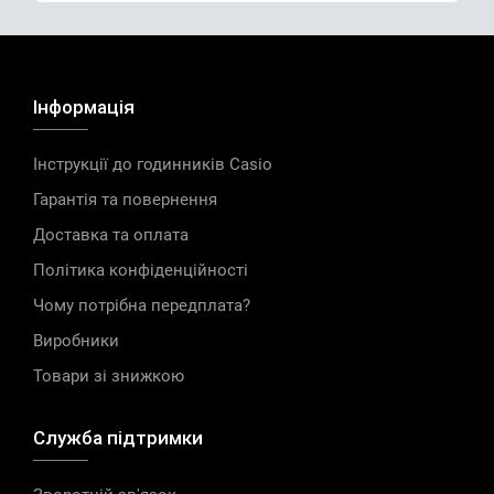
Інформація
Інструкції до годинників Casio
Гарантія та повернення
Доставка та оплата
Політика конфіденційності
Чому потрібна передплата?
Виробники
Товари зі знижкою
Служба підтримки