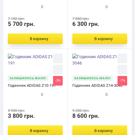
0
0
7 150 грн.
7 850 грн.
5 700 грн.
6 300 грн.
В корзину
В корзину
ЗАЛИШИЛОСЬ МАЛО!
ЗАЛИШИЛОСЬ МАЛО!
-3%
-7%
Годинник ADIDAS Z10-191
Годинник ADIDAS Z14-3046
0
0
3 900 грн.
9 250 грн.
3 800 грн.
8 600 грн.
В корзину
В корзину