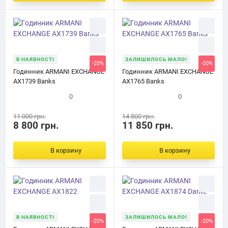
В НАЯВНОСТІ
ЗАЛИШИЛОСЬ МАЛО!
-20%
-20%
Годинник ARMANI EXCHANGE
Годинник ARMANI EXCHANGE
AX1739 Banks
AX1765 Banks
0
0
11 000 грн.
14 800 грн.
8 800 грн.
11 850 грн.
В корзину
В корзину
В НАЯВНОСТІ
ЗАЛИШИЛОСЬ МАЛО!
-20%
-20%