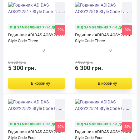
ПІД ЗАМОВЛЕННЯ 7-10 ДНІВ
ПІД ЗАМОВЛЕННЯ 7-10 ДНІВ
-20%
-20%
Годинник ADIDAS AOSY22517
Годинник ADIDAS AOSY22518
Style Code Three
Style Code Three
0
0
6 650 грн.
7 900 грн.
5 300 грн.
6 300 грн.
В корзину
В корзину
ПІД ЗАМОВЛЕННЯ 7-10 ДНІВ
ПІД ЗАМОВЛЕННЯ 7-10 ДНІВ
-20%
-20%
Годинник ADIDAS AOSY22522
Годинник ADIDAS AOSY22524
Style Code Four
Style Code Four