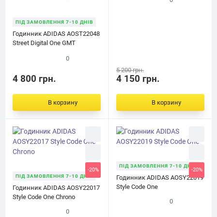
ПІД ЗАМОВЛЕННЯ 7-10 ДНІВ
Годинник ADIDAS AOST22048
Street Digital One GMT
AOST22048
0
5 200 грн.
4 800 грн.
4 150 грн.
В корзину
В корзину
ПІД ЗАМОВЛЕННЯ 7-10 ДНІВ
-20%
-20%
ПІД ЗАМОВЛЕННЯ 7-10 ДНІВ
Годинник ADIDAS AOSY22019
Style Code One
Годинник ADIDAS AOSY22017
Style Code One Chrono
0
0