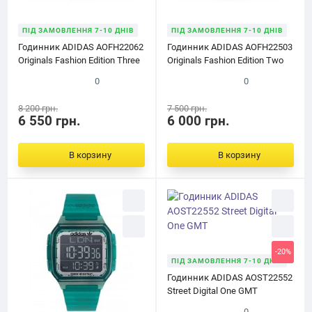
ПІД ЗАМОВЛЕННЯ 7-10 ДНІВ
ПІД ЗАМОВЛЕННЯ 7-10 ДНІВ
Годинник ADIDAS AOFH22062
Годинник ADIDAS AOFH22503
Originals Fashion Edition Three
Originals Fashion Edition Two
0
0
8 200 грн.
7 500 грн.
6 550 грн.
6 000 грн.
В корзину
В корзину
-20%
ПІД ЗАМОВЛЕННЯ 7-10 ДНІВ
Годинник ADIDAS AOST22552
Street Digital One GMT
0