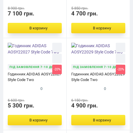
8 900 грн.
5 850 грн.
7 100 грн.
4 700 грн.
В корзину
В корзину
ПІД ЗАМОВЛЕННЯ 7-10 ДНІВ
ПІД ЗАМОВЛЕННЯ 7-10 ДНІВ
-20%
-20%
Годинник ADIDAS AOSY22027
Годинник ADIDAS AOSY22029
Style Code Two
Style Code Two
0
0
6 600 грн.
6 150 грн.
5 300 грн.
4 900 грн.
В корзину
В корзину