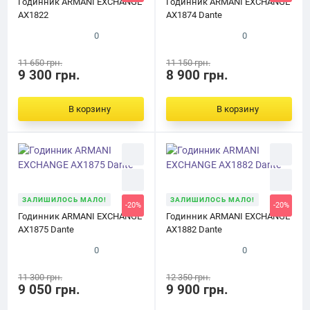
Годинник ARMANI EXCHANGE
Годинник ARMANI EXCHANGE
AX1822
AX1874 Dante
0
0
11 650 грн.
11 150 грн.
9 300 грн.
8 900 грн.
В корзину
В корзину
ЗАЛИШИЛОСЬ МАЛО!
ЗАЛИШИЛОСЬ МАЛО!
-20%
-20%
Годинник ARMANI EXCHANGE
Годинник ARMANI EXCHANGE
AX1875 Dante
AX1882 Dante
0
0
11 300 грн.
12 350 грн.
9 050 грн.
9 900 грн.