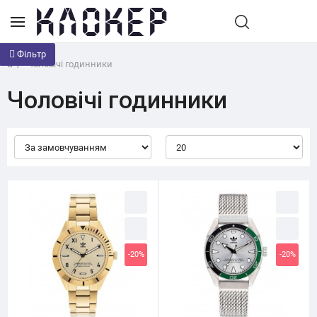
Чоловічі годинники
Чоловічі годинники
-20%
-20%