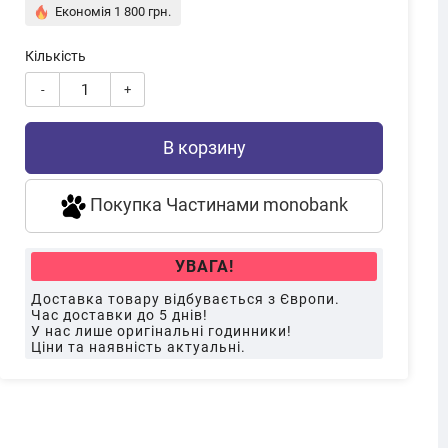
Економія 1 800 грн.
Кількість
-
+
В корзину
Покупка Частинами monobank
УВАГА!
Доставка товару відбувається з Європи.
Час доставки до 5 днів!
У нас лише оригінальні годинники!
Ціни та наявність актуальні.