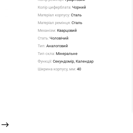
Колір циферблата:
Чорний
Матеріал корпусу:
Сталь
Матеріал ремінця:
Сталь
Механізм:
Кварцовий
Стать:
Чоловічий
Тип:
Аналоговий
Тип скла:
Мінеральне
Функції:
Секундомір, Календар
Ширина корпусу, мм:
40