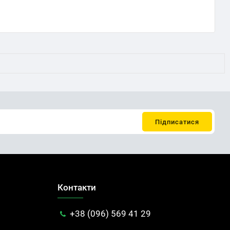
Контакти
+38 (096) 569 41 29