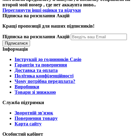
второй мой номер , где нет аккаунта ново..
Переглянути інші оцінки та відгуки
Підписка на розсилання Акцій
Кращі пропозиції для наших підписників!
Підписка на розсилання Акцій
Інформація
Інструкції до годинників Casio
Гарантія та повернення
Доставка та оплата
Політика конфіденційності
Чому потрібна передплата?
Виробники
Товари зі знижкою
Служба підтримки
Зворотній зв'язок
Повернення товару
Карта сайту
Особистий кабінет