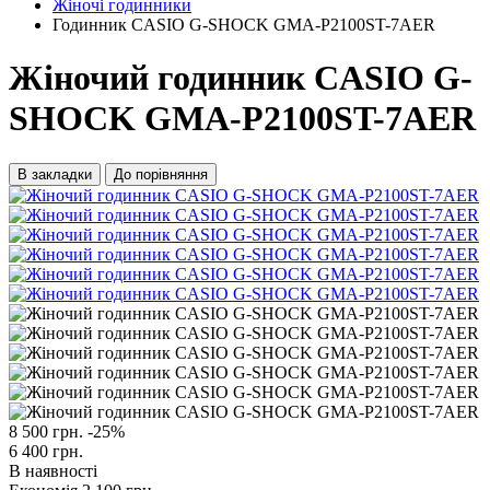
Жіночі годинники
Годинник CASIO G-SHOCK GMA-P2100ST-7AER
Жіночий годинник CASIO G-
SHOCK GMA-P2100ST-7AER
В закладки
До порівняння
8 500 грн.
-25%
6 400 грн.
В наявності