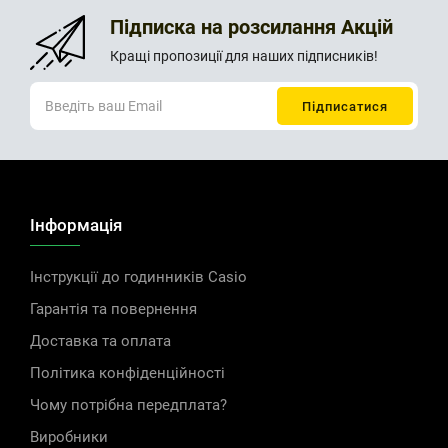
Підписка на розсилання Акцій
Кращі пропозиції для наших підписників!
Інформація
Інструкції до годинників Casio
Гарантія та повернення
Доставка та оплата
Політика конфіденційності
Чому потрібна передплата?
Виробники