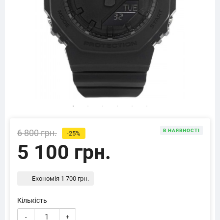
6 800 грн.
В НАЯВНОСТІ
-25%
5 100 грн.
Економія 1 700 грн.
Кількість
-
+