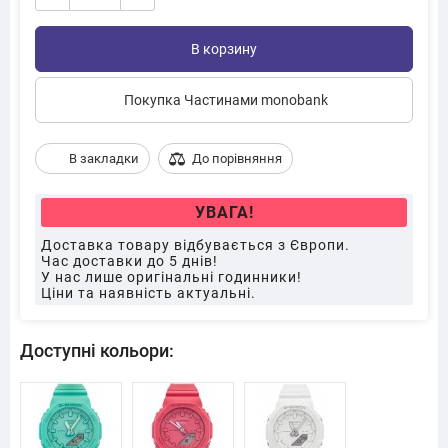
В корзину
Покупка Частинами monobank
В закладки
До порівняння
УВАГА!
Доставка товару відбувається з Європи.
Час доставки до 5 днів!
У нас лише оригінальні годинники!
Ціни та наявність актуальні.
Доступні кольори: