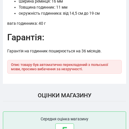
Ширина ремінця: 16 мм
Товщина годинник: 11 мм
окружність годинника: від 14,5 см до 19 см
вага годинника: 40 г
Гарантія:
Гарантія на годинник поширюється на 36 місяців.
Опис товару був автоматично перекладений з польської
мови, просимо вибачення за незручності.
ОЦІНКИ МАГАЗИНУ
Середня оцінка магазину