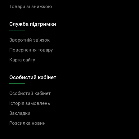
Товари зі знижкою
Служба підтримки
Зворотній зв'язок
Повернення товару
Карта сайту
Особистий кабінет
Особистий кабінет
Історія замовлень
Закладки
Розсилка новин