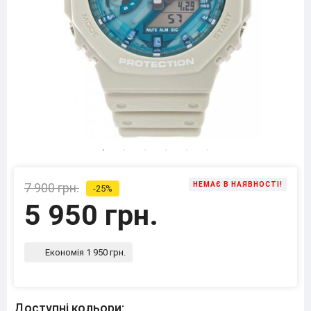
7 900 грн.
НЕМАЄ В НАЯВНОСТІ!
-25%
5 950 грн.
Економія 1 950 грн.
Доступні кольори: