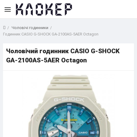
Чоловічі годинники
Годинник CASIO G-SHOCK GA-2100AS-5AER Octagon
Чоловічий годинник CASIO G-SHOCK
GA-2100AS-5AER Octagon