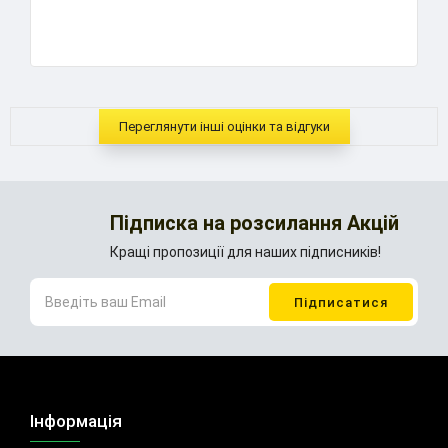
..
Переглянути інші оцінки та відгуки
Підписка на розсилання Акцій
Кращі пропозиції для наших підписників!
Інформація