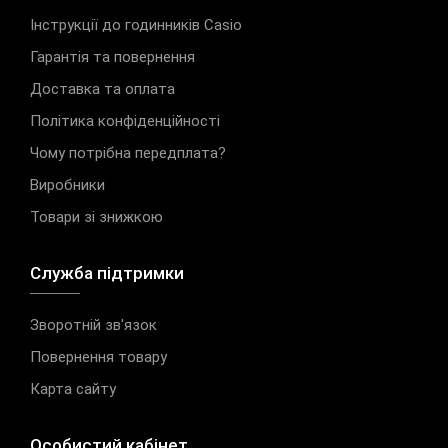
Інструкції до годинників Casio
Гарантія та повернення
Доставка та оплата
Політика конфіденційності
Чому потрібна передплата?
Виробники
Товари зі знижкою
Служба підтримки
Зворотній зв'язок
Повернення товару
Карта сайту
Особистий кабінет