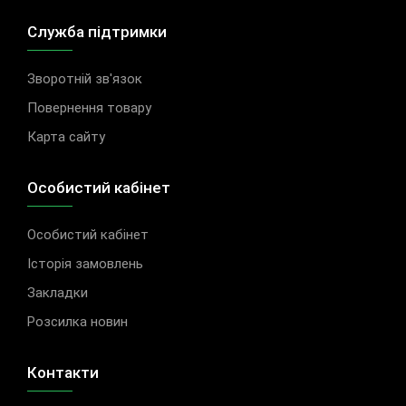
Служба підтримки
Зворотній зв'язок
Повернення товару
Карта сайту
Особистий кабінет
Особистий кабінет
Історія замовлень
Закладки
Розсилка новин
Контакти