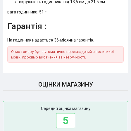
окружність годинника від 13,5 см до 21,5 см
вага годинника: 51 г
Гарантія :
На годинник надається 36-місячна гарантія.
Опис товару був автоматично перекладений з польської
мови, просимо вибачення за незручності.
ОЦІНКИ МАГАЗИНУ
Середня оцінка магазину
5