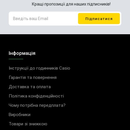
Кращі пропозиції для наших підписників!
Інформація
Інструкції до годинників Casio
Гарантія та повернення
Доставка та оплата
Політика конфіденційності
Чому потрібна передплата?
Виробники
Товари зі знижкою