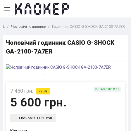
Чоловічі годинники
Годинник CASIO G-SHOCK GA-2100-7A7ER
Чоловічий годинник CASIO G-SHOCK
GA-2100-7A7ER
7 450 грн.
В НАЯВНОСТІ
-25%
5 600 грн.
Економія 1 850 грн.