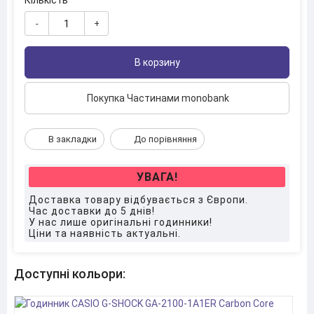
Кількість
-
+
В корзину
Покупка Частинами monobank
В закладки
До порівняння
УВАГА!
Доставка товару відбувається з Європи.
Час доставки до 5 днів!
У нас лише оригінальні годинники!
Ціни та наявність актуальні.
Доступні кольори: