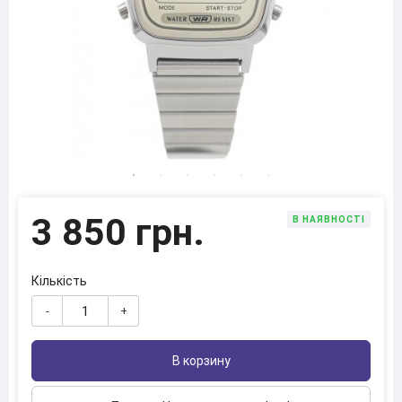
3 850 грн.
В НАЯВНОСТІ
Кількість
-
+
В корзину