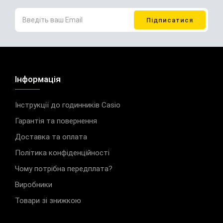
Інформація
Інструкції до годинників Casio
Гарантія та повернення
Доставка та оплата
Політика конфіденційності
Чому потрібна передплата?
Виробники
Товари зі знижкою