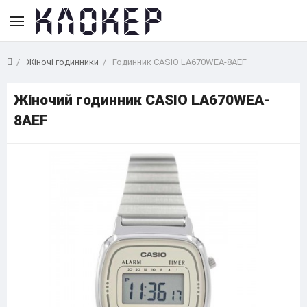
Жіночі годинники
Годинник CASIO LA670WEA-8AEF
Жіночий годинник CASIO LA670WEA-
8AEF