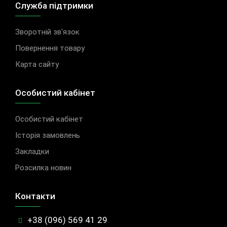
Служба підтримки
Зворотній зв'язок
Повернення товару
Карта сайту
Особистий кабінет
Особистий кабінет
Історія замовлень
Закладки
Розсилка новин
Контакти
+38 (096) 569 41 29