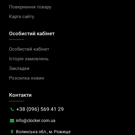
Повернення товару
Карта сайту
Особистий кабінет
Особистий кабінет
Історія замовлень
Закладки
Розсилка новин
Контакти
+38 (096) 569 41 29
info@clocker.com.ua
Волинська обл., м. Рожище