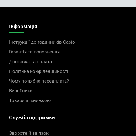
Інформація
Інструкції до годинників Casio
Гарантія та повернення
Доставка та оплата
Політика конфіденційності
Чому потрібна передплата?
Виробники
Товари зі знижкою
Служба підтримки
Зворотній зв'язок