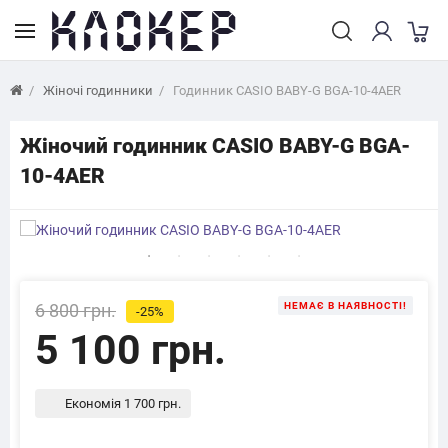
Жіночі годинники
Годинник CASIO BABY-G BGA-10-4AER
Жіночий годинник CASIO BABY-G BGA-
10-4AER
6 800 грн.
НЕМАЄ В НАЯВНОСТІ!
-25%
5 100 грн.
Економія 1 700 грн.