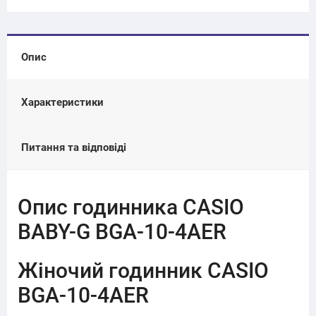
Опис
Характеристики
Питання та відповіді
Опис годинника CASIO
BABY-G BGA-10-4AER
Жіночий годинник CASIO
BGA-10-4AER