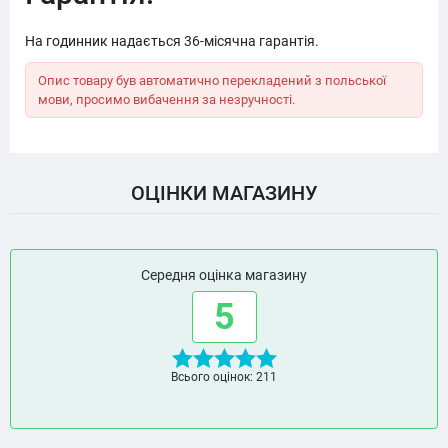
На годинник надається 36-місячна гарантія.
Опис товару був автоматично перекладений з польської
мови, просимо вибачення за незручності.
ОЦІНКИ МАГАЗИНУ
Середня оцінка магазину
5
Всього оцінок: 211