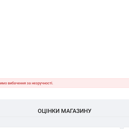
имо вибачення за незручності.
ОЦІНКИ МАГАЗИНУ