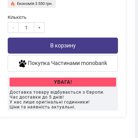
Економія 3 550 грн.
Кількість
-
+
В корзину
Покупка Частинами monobank
УВАГА!
Доставка товару відбувається з Європи.
Час доставки до 5 днів!
У нас лише оригінальні годинники!
Ціни та наявність актуальні.