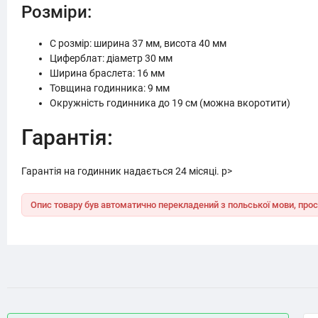
Розміри:
C розмір: ширина 37 мм, висота 40 мм
Циферблат: діаметр 30 мм
Ширина браслета: 16 мм
Товщина годинника: 9 мм
Окружність годинника до 19 см (можна вкоротити)
Гарантія:
Гарантія на годинник надається 24 місяці. p>
Опис товару був автоматично перекладений з польської мови, прос