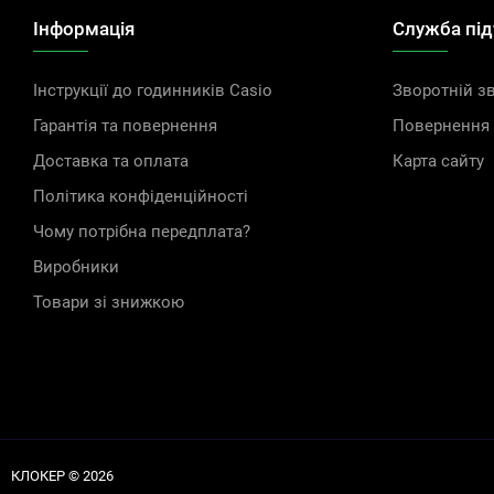
Інформація
Служба пі
Інструкції до годинників Casio
Зворотній зв
Гарантія та повернення
Повернення 
Доставка та оплата
Карта сайту
Політика конфіденційності
Чому потрібна передплата?
Виробники
Товари зі знижкою
КЛОКЕР © 2026