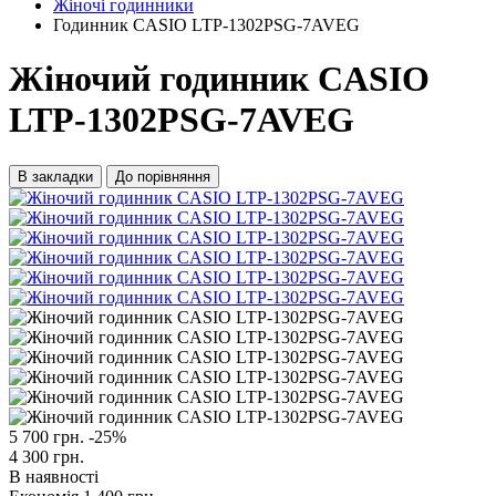
Жіночі годинники
Годинник CASIO LTP-1302PSG-7AVEG
Жіночий годинник CASIO
LTP-1302PSG-7AVEG
В закладки
До порівняння
5 700 грн.
-25%
4 300 грн.
В наявності