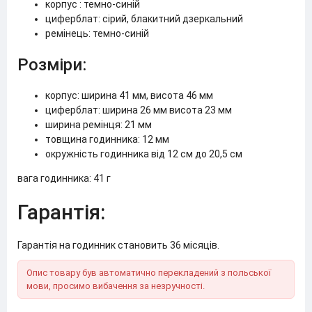
корпус : темно-синій
циферблат: сірий, блакитний дзеркальний
ремінець: темно-синій
Розміри:
корпус: ширина 41 мм, висота 46 мм
циферблат: ширина 26 мм висота 23 мм
ширина ремінця: 21 мм
товщина годинника: 12 мм
окружність годинника від 12 см до 20,5 см
вага годинника: 41 г
Гарантія:
Гарантія на годинник становить 36 місяців.
Опис товару був автоматично перекладений з польської
мови, просимо вибачення за незручності.