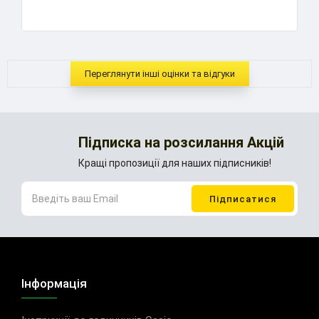
Переглянути інші оцінки та відгуки
Підписка на розсилання Акцій
Кращі пропозиції для наших підписників!
Інформація