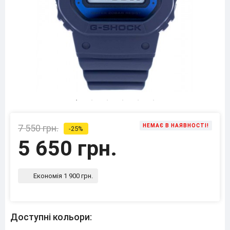
7 550 грн.
НЕМАЄ В НАЯВНОСТІ!
-25%
5 650 грн.
Економія 1 900 грн.
Доступні кольори: