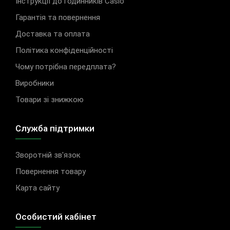
Інструкції до годинників Casio
Гарантія та повернення
Доставка та оплата
Політика конфіденційності
Чому потрібна передплата?
Виробники
Товари зі знижкою
Служба підтримки
Зворотній зв'язок
Повернення товару
Карта сайту
Особистий кабінет