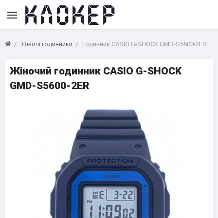
Жіночі годинники
Годинник CASIO G-SHOCK GMD-S5600-2ER
Жіночий годинник CASIO G-SHOCK
GMD-S5600-2ER