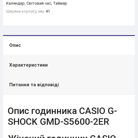
Календар, Світовий час, Таймер
Ширина корпусу, мм:
41
Опис
Характеристики
Питання та відповіді
Опис годинника CASIO G-
SHOCK GMD-S5600-2ER