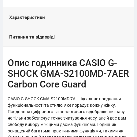
Характеристики
Питання та відповіді
Опис годинника CASIO G-
SHOCK GMA-S2100MD-7AER
Carbon Core Guard
CASIO G-SHOCK GMA-S2100MD 7A — ідеальне поєднання
функціональності та стилю, яке порадує кожну жінку.
Поєднання цифрового та аналогового відображення часу
не тільки забезпечує точне зчитування часу, але й дає вам
свободу вибору між цими двома функціями. Годинник
оснащений багатьма практичними функціями, такими як