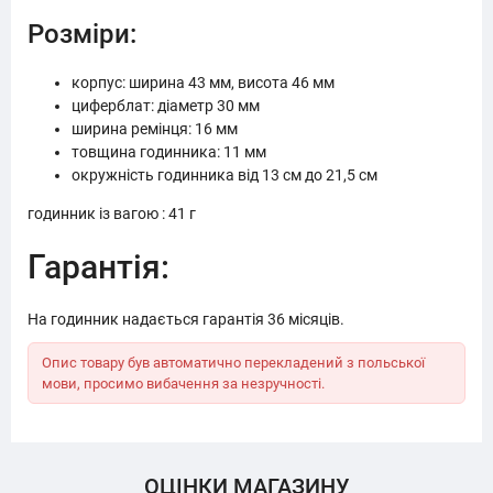
Розміри:
корпус: ширина 43 мм, висота 46 мм
циферблат: діаметр 30 мм
ширина ремінця: 16 мм
товщина годинника: 11 мм
окружність годинника від 13 см до 21,5 см
годинник із вагою : 41 г
Гарантія:
На годинник надається гарантія 36 місяців.
Опис товару був автоматично перекладений з польської
мови, просимо вибачення за незручності.
ОЦІНКИ МАГАЗИНУ