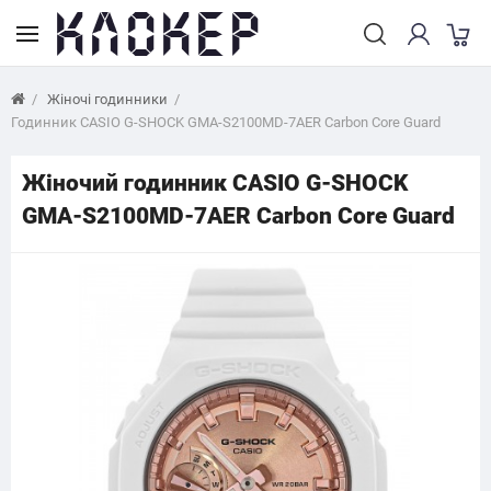
Жіночі годинники
Годинник CASIO G-SHOCK GMA-S2100MD-7AER Carbon Core Guard
Жіночий годинник CASIO G-SHOCK
GMA-S2100MD-7AER Carbon Core Guard