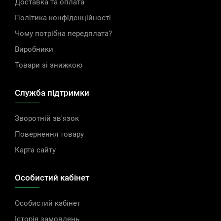
Доставка та оплата
Політика конфіденційності
Чому потрібна передплата?
Виробники
Товари зі знижкою
Служба підтримки
Зворотній зв'язок
Повернення товару
Карта сайту
Особистий кабінет
Особистий кабінет
Історія замовлень