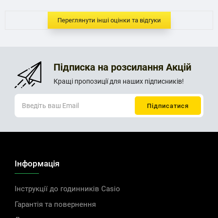
Переглянути інші оцінки та відгуки
Підписка на розсилання Акцій
Кращі пропозиції для наших підписників!
Інформація
Інструкції до годинників Casio
Гарантія та повернення