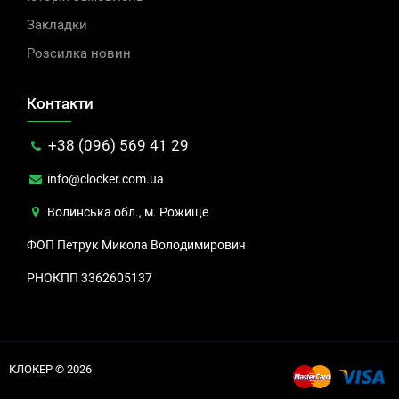
Закладки
Розсилка новин
Контакти
+38 (096) 569 41 29
info@clocker.com.ua
Волинська обл., м. Рожище
ФОП Петрук Микола Володимирович
РНОКПП 3362605137
КЛОКЕР © 2026