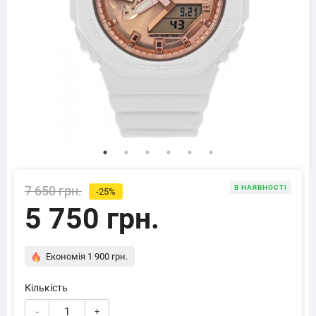
7 650 грн.
В НАЯВНОСТІ
-25%
5 750 грн.
Економія 1 900 грн.
Кількість
-
+