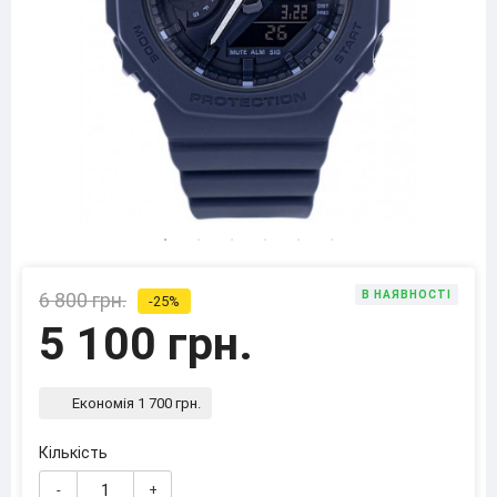
6 800 грн.
В НАЯВНОСТІ
-25%
5 100 грн.
Економія 1 700 грн.
Кількість
-
+