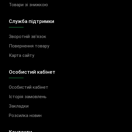
Товари зі знижкою
Служба підтримки
Зворотній зв'язок
Повернення товару
Карта сайту
Особистий кабінет
Особистий кабінет
Історія замовлень
Закладки
Розсилка новин