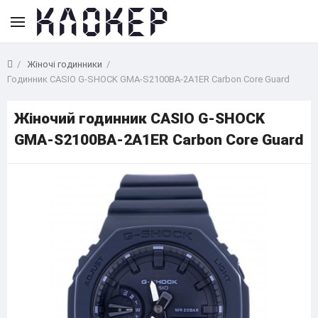
Жіночі годинники
Годинник CASIO G-SHOCK GMA-S2100BA-2A1ER Carbon Core Guard
Жіночий годинник CASIO G-SHOCK
GMA-S2100BA-2A1ER Carbon Core Guard