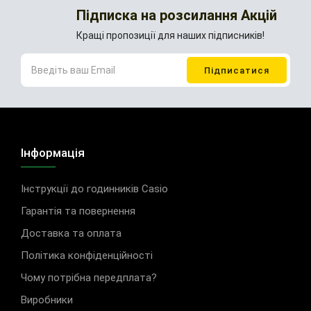
Підписка на розсилання Акцій
Кращі пропозиції для наших підписників!
Інформація
Інструкції до годинників Casio
Гарантія та повернення
Доставка та оплата
Політика конфіденційності
Чому потрібна передплата?
Виробники