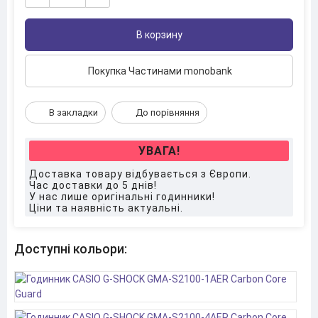
В корзину
Покупка Частинами monobank
В закладки
До порівняння
УВАГА!
Доставка товару відбувається з Європи.
Час доставки до 5 днів!
У нас лише оригінальні годинники!
Ціни та наявність актуальні.
Доступні кольори: