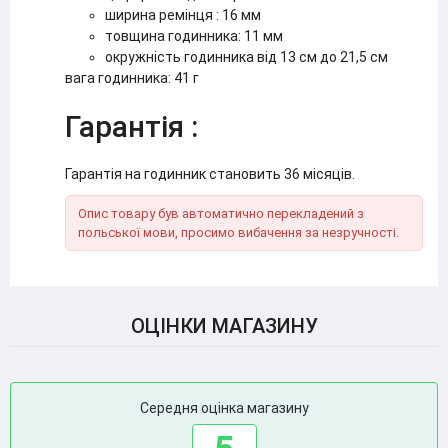
ширина ремінця : 16 мм
товщина годинника: 11 мм
окружність годинника від 13 см до 21,5 см
вага годинника: 41 г
Гарантія :
Гарантія на годинник становить 36 місяців.
Опис товару був автоматично перекладений з
польської мови, просимо вибачення за незручності.
ОЦІНКИ МАГАЗИНУ
Середня оцінка магазину