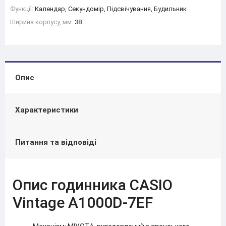
Функції:
Календар, Секундомір, Підсвічування, Будильник
Ширина корпусу, мм:
38
Опис
Характеристики
Питання та відповіді
Опис годинника CASIO
Vintage A1000D-7EF