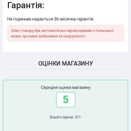
Гарантія:
На годинник надається 36-місячна гарантія.
Опис товару був автоматично перекладений з польської
мови, просимо вибачення за незручності.
ОЦІНКИ МАГАЗИНУ
Середня оцінка магазину
5
Всього оцінок: 211