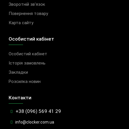
Зворотній зв'язок
Повернення товару
Карта сайту
Особистий кабінет
Особистий кабінет
Історія замовлень
Закладки
Розсилка новин
Контакти
+38 (096) 569 41 29
info@clocker.com.ua