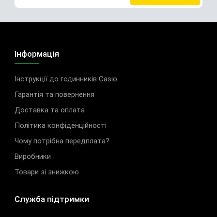
Інформація
Інструкції до годинників Casio
Гарантія та повернення
Доставка та оплата
Політика конфіденційності
Чому потрібна передплата?
Виробники
Товари зі знижкою
Служба підтримки