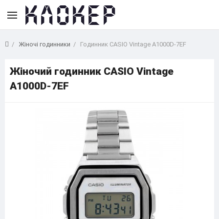
Жіночі годинники
Годинник CASIO Vintage A1000D-7EF
Жіночий годинник CASIO Vintage
A1000D-7EF