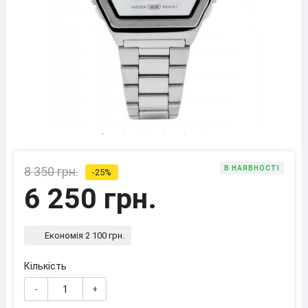
8 350 грн.
В НАЯВНОСТІ
-25%
6 250 грн.
Економія 2 100 грн.
Кількість
-
+