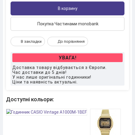
В корзину
Покупка Частинами monobank
В закладки
До порівняння
УВАГА!
Доставка товару відбувається з Європи.
Час доставки до 5 днів!
У нас лише оригінальні годинники!
Ціни та наявність актуальні.
Доступні кольори: