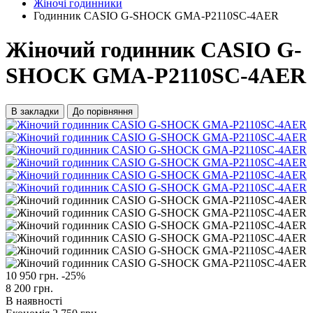
Жіночі годинники
Годинник CASIO G-SHOCK GMA-P2110SC-4AER
Жіночий годинник CASIO G-
SHOCK GMA-P2110SC-4AER
В закладки
До порівняння
10 950 грн.
-25%
8 200 грн.
В наявності