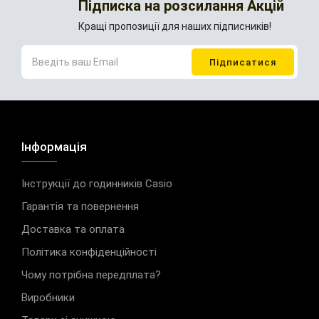
Підписка на розсилання Акцій
Кращі пропозиції для наших підписників!
Інформація
Інструкції до годинників Casio
Гарантія та повернення
Доставка та оплата
Політика конфіденційності
Чому потрібна передплата?
Виробники