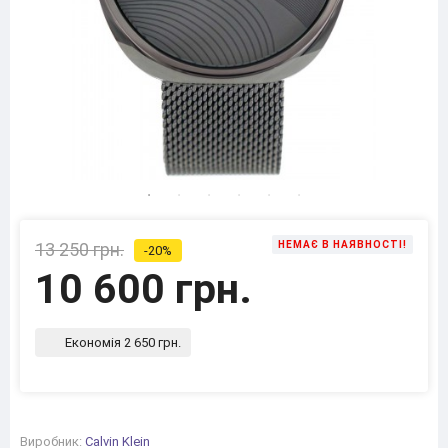
13 250 грн.
НЕМАЄ В НАЯВНОСТІ!
-20%
10 600 грн.
Економія 2 650 грн.
Виробник:
Calvin Klein