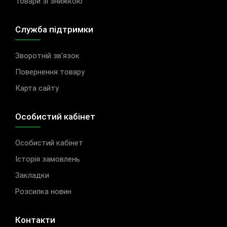
Товари зі знижкою
Служба підтримки
Зворотній зв'язок
Повернення товару
Карта сайту
Особистий кабінет
Особистий кабінет
Історія замовлень
Закладки
Розсилка новин
Контакти