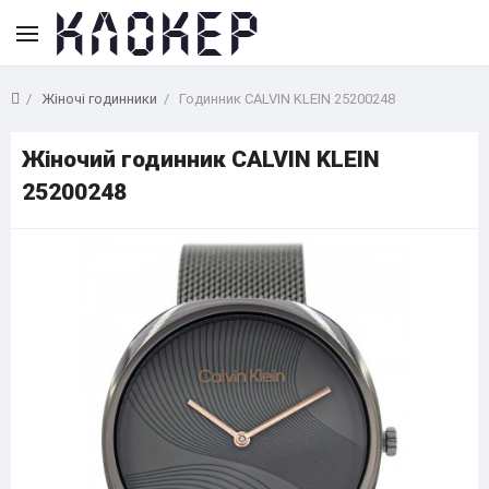
Жіночі годинники
Годинник CALVIN KLEIN 25200248
Жіночий годинник CALVIN KLEIN
25200248