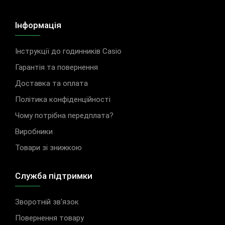
Інформація
Інструкції до годинників Casio
Гарантія та повернення
Доставка та оплата
Політика конфіденційності
Чому потрібна передплата?
Виробники
Товари зі знижкою
Служба підтримки
Зворотній зв'язок
Повернення товару