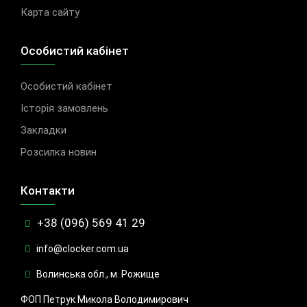
Карта сайту
Особистий кабінет
Особистий кабінет
Історія замовлень
Закладки
Розсилка новин
Контакти
+38 (096) 569 41 29
info@clocker.com.ua
Волинська обл., м. Рожище
ФОП Петрук Микола Володимирович