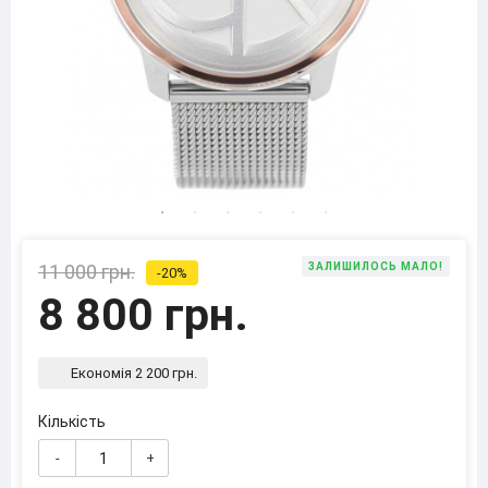
11 000 грн.
ЗАЛИШИЛОСЬ МАЛО!
-20%
8 800 грн.
Економія 2 200 грн.
Кількість
-
+