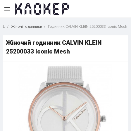
Жіночі годинники
Годинник CALVIN KLEIN 25200033 Iconic Mesh
Жіночий годинник CALVIN KLEIN
25200033 Iconic Mesh