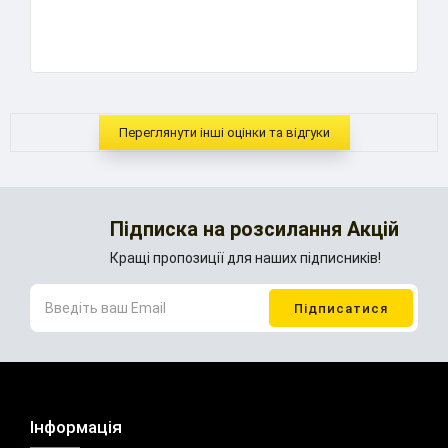
..
Переглянути інші оцінки та відгуки
Підписка на розсилання Акцій
Кращі пропозиції для наших підписників!
Інформація