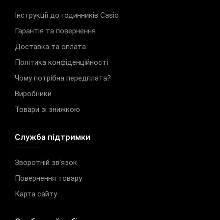
Інструкції до годинників Casio
Гарантія та повернення
Доставка та оплата
Політика конфіденційності
Чому потрібна передплата?
Виробники
Товари зі знижкою
Служба підтримки
Зворотній зв'язок
Повернення товару
Карта сайту