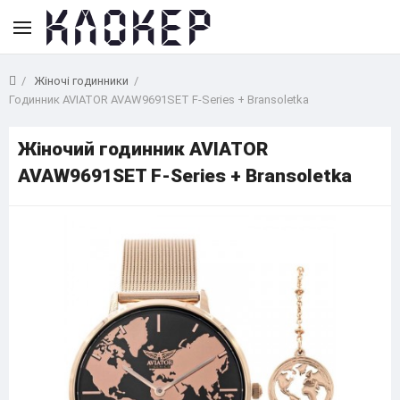
Жіночі годинники
Годинник AVIATOR AVAW9691SET F-Series + Bransoletka
Жіночий годинник AVIATOR
AVAW9691SET F-Series + Bransoletka