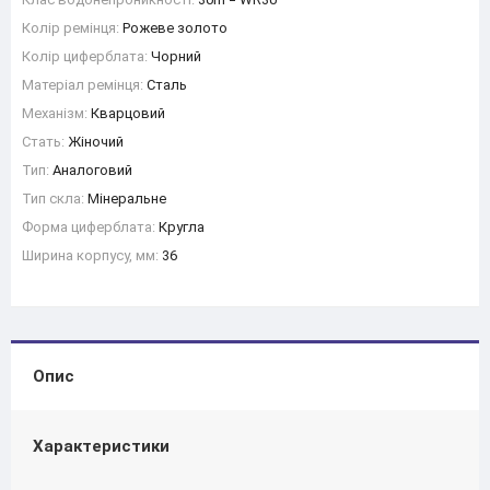
Колір ремінця:
Рожеве золото
Колір циферблата:
Чорний
Матеріал ремінця:
Сталь
Механізм:
Кварцовий
Стать:
Жіночий
Тип:
Аналоговий
Тип скла:
Мінеральне
Форма циферблата:
Кругла
Ширина корпусу, мм:
36
Опис
Характеристики