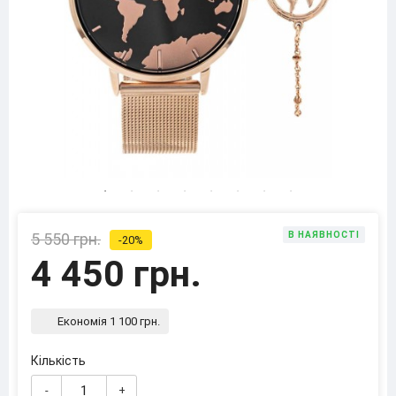
5 550 грн.
В НАЯВНОСТІ
-20%
4 450 грн.
Економія 1 100 грн.
Кількість
-
+