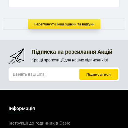
Переглянути інші оцінки та відгуки
Підписка на розсилання Акцій
Кращі пропозиції для наших підписників!
Інформація
Інструкції до годинників Casio