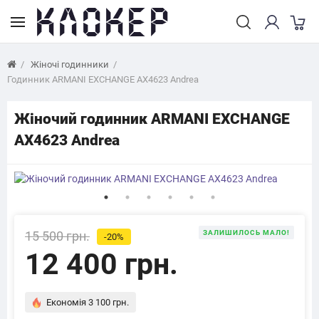
Жіночі годинники
Годинник ARMANI EXCHANGE AX4623 Andrea
Жіночий годинник ARMANI EXCHANGE
AX4623 Andrea
15 500 грн.
ЗАЛИШИЛОСЬ МАЛО!
-20%
12 400 грн.
Економія 3 100 грн.