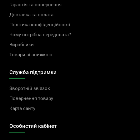
Гарантія та повернення
Доставка та оплата
Політика конфіденційності
Чому потрібна передплата?
Виробники
Товари зі знижкою
Служба підтримки
Зворотній зв'язок
Повернення товару
Карта сайту
Особистий кабінет