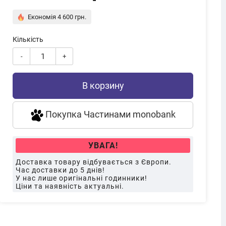
Економія 4 600 грн.
Кількість
-
+
В корзину
Покупка Частинами monobank
УВАГА!
Доставка товару відбувається з Європи.
Час доставки до 5 днів!
У нас лише оригінальні годинники!
Ціни та наявність актуальні.