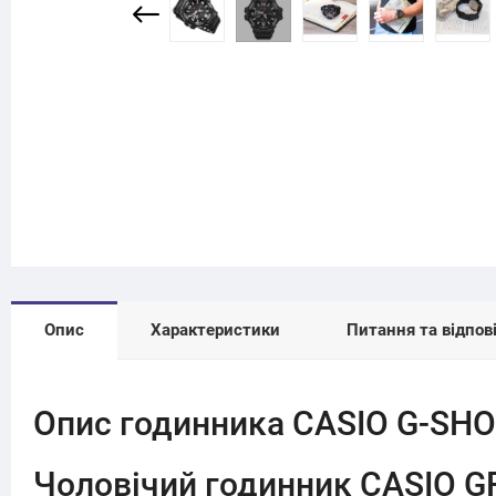
Опис
Характеристики
Питання та відпові
Опис годинника CASIO G-SHO
Чоловічий годинник CASIO GR