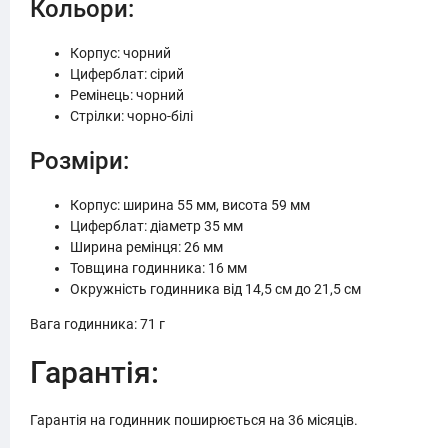
Кольори:
Корпус: чорний
Циферблат: сірий
Ремінець: чорний
Стрілки: чорно-білі
Розміри:
Корпус: ширина 55 мм, висота 59 мм
Циферблат: діаметр 35 мм
Ширина ремінця: 26 мм
Товщина годинника: 16 мм
Окружність годинника від 14,5 см до 21,5 см
Вага годинника: 71 г
Гарантія:
Гарантія на годинник поширюється на 36 місяців.