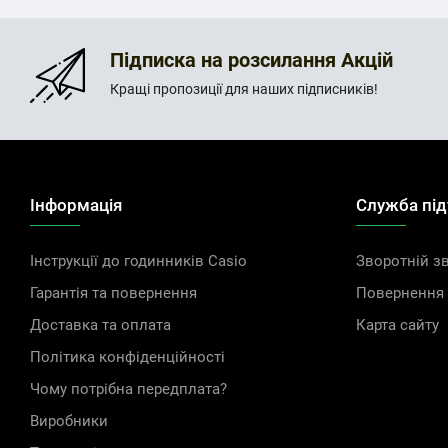
Підписка на розсилання Акцій
Кращі пропозиції для наших підписників!
Інформація
Служба пі
Інструкції до годинників Casio
Зворотній зв
Гарантія та повернення
Повернення 
Доставка та оплата
Карта сайту
Політика конфіденційності
Чому потрібна передплата?
Виробники