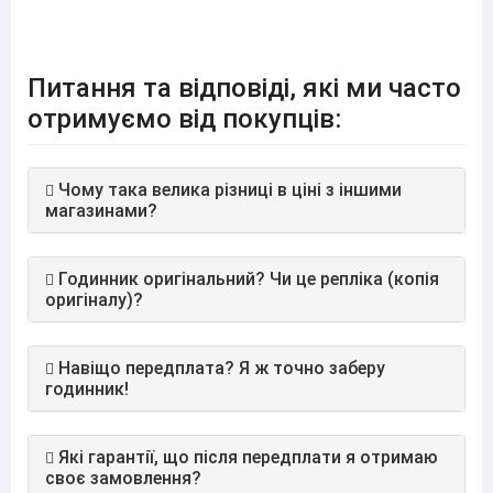
Питання та відповіді, які ми часто
отримуємо від покупців:
Чому така велика різниці в ціні з іншими
магазинами?
Годинник оригінальний? Чи це репліка (копія
оригіналу)?
Навіщо передплата? Я ж точно заберу
годинник!
Які гарантії, що після передплати я отримаю
своє замовлення?