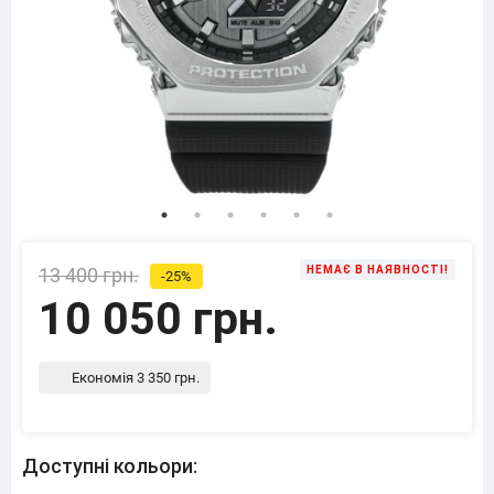
13 400 грн.
НЕМАЄ В НАЯВНОСТІ!
-25%
10 050 грн.
Економія 3 350 грн.
Доступні кольори: