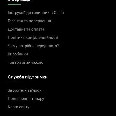
Інструкції до годинників Casio
Гарантія та повернення
Доставка та оплата
Політика конфіденційності
Чому потрібна передплата?
Виробники
Товари зі знижкою
Служба підтримки
Зворотній зв'язок
Повернення товару
Карта сайту