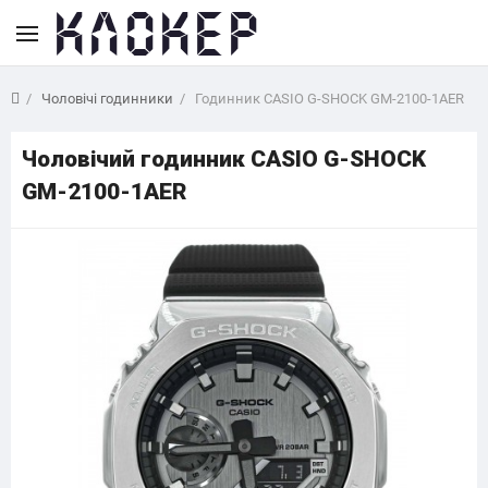
Чоловічі годинники
Годинник CASIO G-SHOCK GM-2100-1AER
Чоловічий годинник CASIO G-SHOCK
GM-2100-1AER