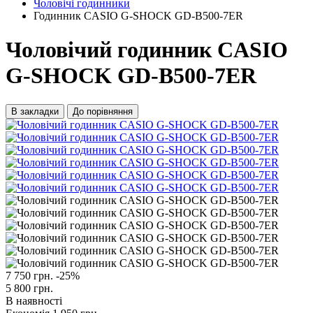
Чоловічі годинники
Годинник CASIO G-SHOCK GD-B500-7ER
Чоловічий годинник CASIO
G-SHOCK GD-B500-7ER
В закладки
До порівняння
7 750 грн.
-25%
5 800 грн.
В наявності