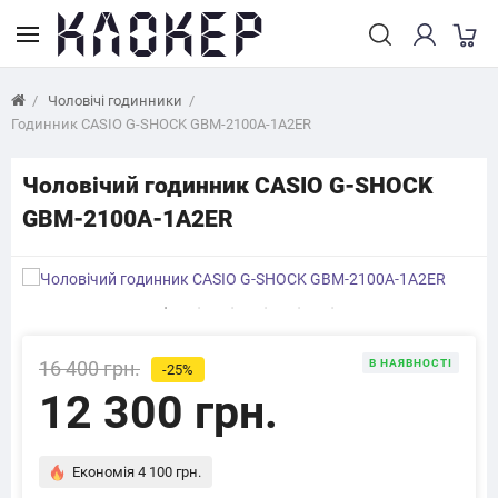
Чоловічі годинники
Годинник CASIO G-SHOCK GBM-2100A-1A2ER
Чоловічий годинник CASIO G-SHOCK
GBM-2100A-1A2ER
16 400 грн.
В НАЯВНОСТІ
-25%
12 300 грн.
Економія 4 100 грн.