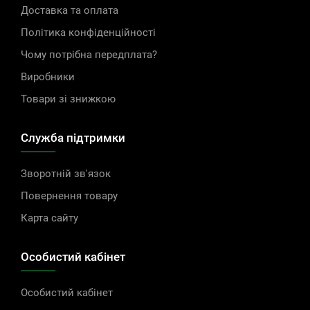
Доставка та оплата
Політика конфіденційності
Чому потрібна передплата?
Виробники
Товари зі знижкою
Служба підтримки
Зворотній зв'язок
Повернення товару
Карта сайту
Особистий кабінет
Особистий кабінет