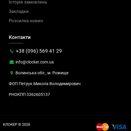
Історія замовлень
Закладки
Розсилка новин
Контакти
+38 (096) 569 41 29
info@clocker.com.ua
Волинська обл., м. Рожище
ФОП Петрук Микола Володимирович
РНОКПП 3362605137
КЛОКЕР © 2026