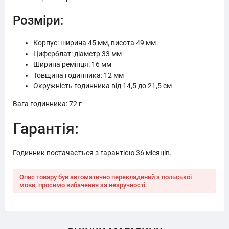
Розміри:
Корпус: ширина 45 мм, висота 49 мм
Циферблат: діаметр 33 мм
Ширина ремінця: 16 мм
Товщина годинника: 12 мм
Окружність годинника від 14,5 до 21,5 см
Вага годинника: 72 г
Гарантія:
Годинник постачається з гарантією 36 місяців.
Опис товару був автоматично перекладений з польської
мови, просимо вибачення за незручності.