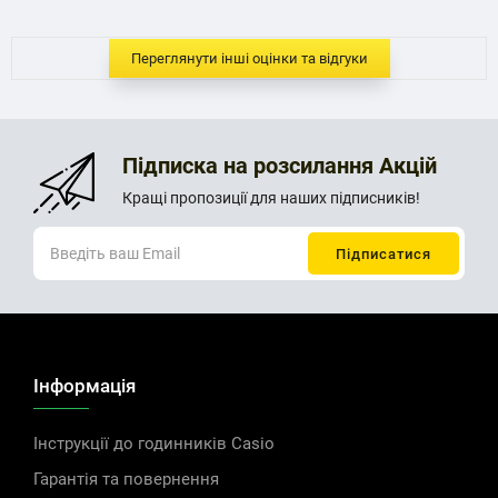
Переглянути інші оцінки та відгуки
Підписка на розсилання Акцій
Кращі пропозиції для наших підписників!
Інформація
Інструкції до годинників Casio
Гарантія та повернення