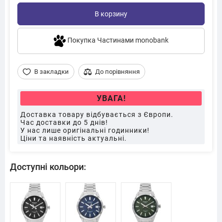
В корзину
Покупка Частинами monobank
В закладки
До порівняння
УВАГА!
Доставка товару відбувається з Європи.
Час доставки до 5 днів!
У нас лише оригінальні годинники!
Ціни та наявність актуальні.
Доступні кольори: