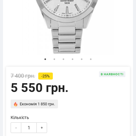
7 400 грн.
В НАЯВНОСТІ
-25%
5 550 грн.
Економія 1 850 грн.
Кількість
-
+