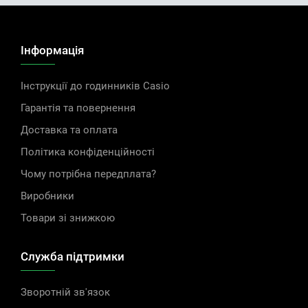
Інформація
Інструкції до годинників Casio
Гарантія та повернення
Доставка та оплата
Політика конфіденційності
Чому потрібна передплата?
Виробники
Товари зі знижкою
Служба підтримки
Зворотній зв'язок