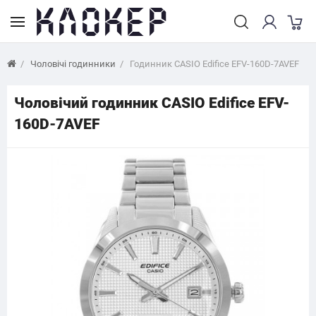
Чоловічі годинники
Годинник CASIO Edifice EFV-160D-7AVEF
Чоловічий годинник CASIO Edifice EFV-
160D-7AVEF