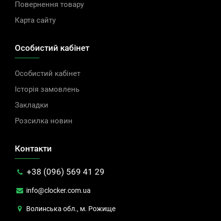
Повернення товару
Карта сайту
Особистий кабінет
Особистий кабінет
Історія замовлень
Закладки
Розсилка новин
Контакти
+38 (096) 569 41 29
info@clocker.com.ua
Волинська обл., м. Рожище