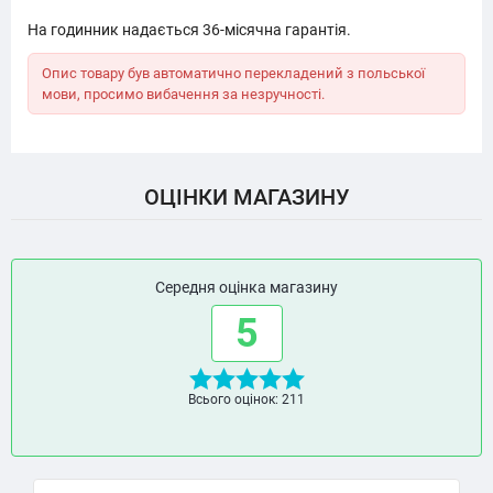
На годинник надається 36-місячна гарантія.
Опис товару був автоматично перекладений з польської
мови, просимо вибачення за незручності.
ОЦІНКИ МАГАЗИНУ
Середня оцінка магазину
5
Всього оцінок: 211