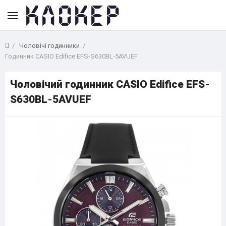
Чоловічі годинники
Годинник CASIO Edifice EFS-S630BL-5AVUEF
Чоловічий годинник CASIO Edifice EFS-
S630BL-5AVUEF