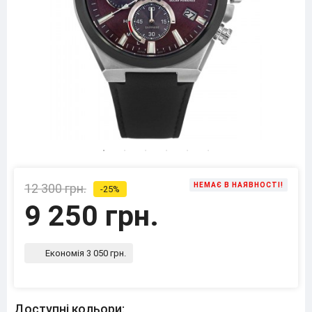
12 300 грн.
НЕМАЄ В НАЯВНОСТІ!
-25%
9 250 грн.
Економія 3 050 грн.
Доступні кольори: