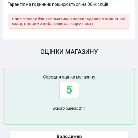
Гарантія на годинник поширюється на 36 місяців.
Опис товару був автоматично перекладений з польської
мови, просимо вибачення за незручності.
ОЦІНКИ МАГАЗИНУ
Середня оцінка магазину
5
Всього оцінок: 211
Володимир