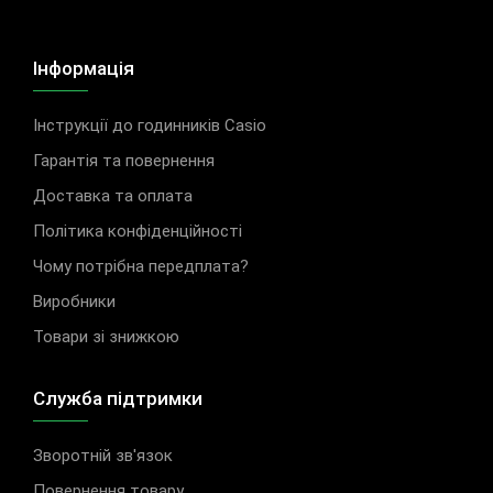
Інформація
Інструкції до годинників Casio
Гарантія та повернення
Доставка та оплата
Політика конфіденційності
Чому потрібна передплата?
Виробники
Товари зі знижкою
Служба підтримки
Зворотній зв'язок
Повернення товару