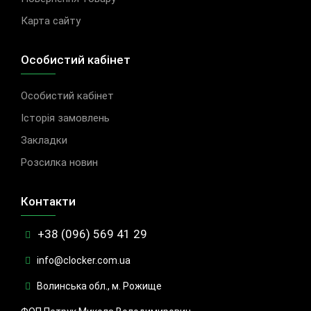
Карта сайту
Особистий кабінет
Особистий кабінет
Історія замовлень
Закладки
Розсилка новин
Контакти
+38 (096) 569 41 29
info@clocker.com.ua
Волинська обл., м. Рожище