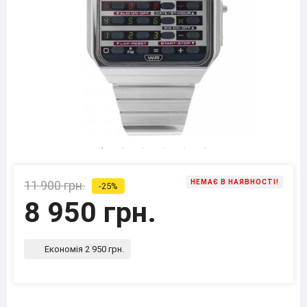
11 900 грн.
НЕМАЄ В НАЯВНОСТІ!
-25%
8 950 грн.
Економія 2 950 грн.