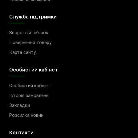
Служба підтримки
Зворотній зв'язок
Повернення товару
Карта сайту
Особистий кабінет
Особистий кабінет
Історія замовлень
Закладки
Розсилка новин
Контакти