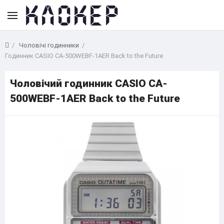
Чоловічі годинники
Годинник CASIO CA-500WEBF-1AER Back to the Future
Чоловічий годинник CASIO CA-
500WEBF-1AER Back to the Future