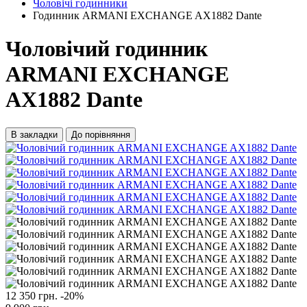
Чоловічі годинники
Годинник ARMANI EXCHANGE AX1882 Dante
Чоловічий годинник
ARMANI EXCHANGE
AX1882 Dante
В закладки
До порівняння
12 350 грн.
-20%