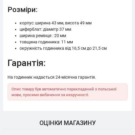
Розміри:
корпус: ширина 43 мм, висота 49 мм
циферблат: діаметр 37 мм
ширина ремінця : 20 мм
товщина годинника: 11 мм
окружність годинника від 16,5 см до 21,5 см
Гарантія:
На годинник надається 24-місячна гарантія.
Опис товару був автоматично перекладений з польської
мови, просимо вибачення за незручності.
ОЦІНКИ МАГАЗИНУ