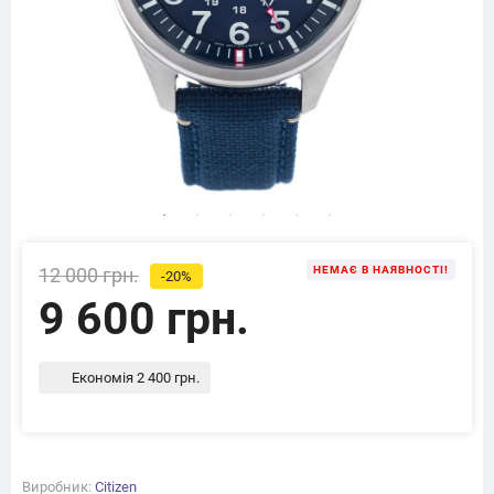
12 000 грн.
НЕМАЄ В НАЯВНОСТІ!
-20%
9 600 грн.
Економія 2 400 грн.
Виробник:
Citizen