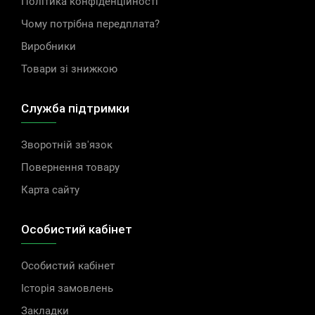
Політика конфіденційності
Чому потрібна передплата?
Виробники
Товари зі знижкою
Служба підтримки
Зворотній зв'язок
Повернення товару
Карта сайту
Особистий кабінет
Особистий кабінет
Історія замовлень
Закладки