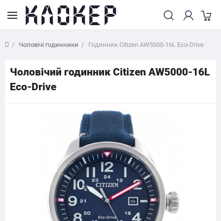
Чоловічі годинники
Годинник Citizen AW5000-16L Eco-Drive
Чоловічий годинник Citizen AW5000-16L
Eco-Drive