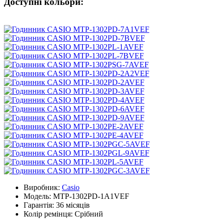
Доступні кольори:
Виробник:
Casio
Модель:
MTP-1302PD-1A1VEF
Гарантія:
36 місяців
Колір ремінця:
Срібний