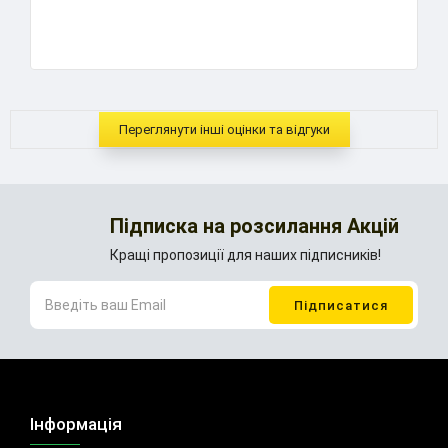
..
Переглянути інші оцінки та відгуки
Підписка на розсилання Акцій
Кращі пропозиції для наших підписників!
Інформація