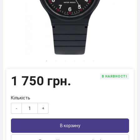
1 750 грн.
В НАЯВНОСТІ
Кількість
-
+
В корзину