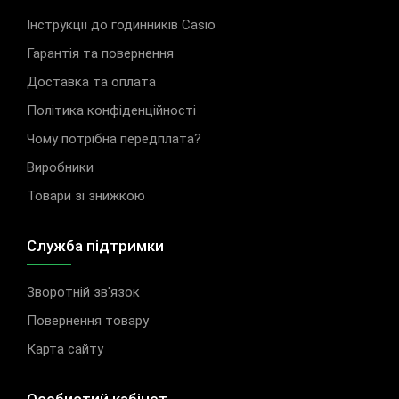
Інструкції до годинників Casio
Гарантія та повернення
Доставка та оплата
Політика конфіденційності
Чому потрібна передплата?
Виробники
Товари зі знижкою
Служба підтримки
Зворотній зв'язок
Повернення товару
Карта сайту