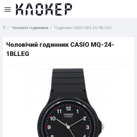
Чоловічі годинники
Годинник CASIO MQ-24-1BLLEG
Чоловічий годинник CASIO MQ-24-
1BLLEG