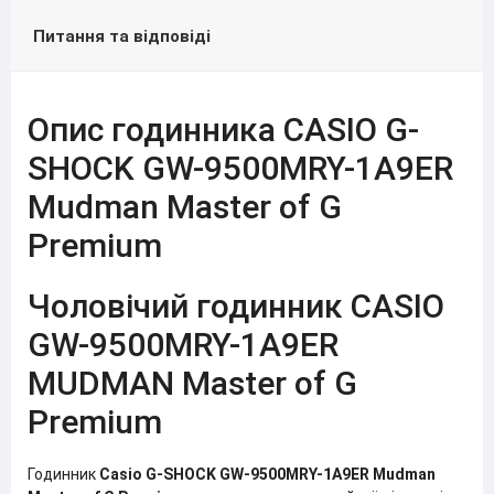
Питання та відповіді
Опис годинника CASIO G-
SHOCK GW-9500MRY-1A9ER
Mudman Master of G
Premium
Чоловічий годинник CASIO
GW-9500MRY-1A9ER
MUDMAN Master of G
Premium
Годинник
Casio G-SHOCK GW-9500MRY-1A9ER Mudman