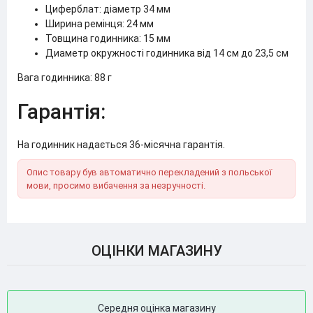
Циферблат: діаметр 34 мм
Ширина ремінця: 24 мм
Товщина годинника: 15 мм
Диаметр окружності годинника від 14 см до 23,5 см
Вага годинника: 88 г
Гарантія:
На годинник надається 36-місячна гарантія.
Опис товару був автоматично перекладений з польської
мови, просимо вибачення за незручності.
ОЦІНКИ МАГАЗИНУ
Середня оцінка магазину