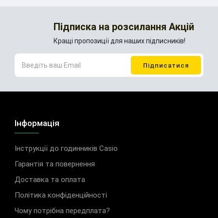
Підписка на розсилання Акцій
Кращі пропозиції для наших підписників!
Інформація
Інструкції до годинників Casio
Гарантія та повернення
Доставка та оплата
Політика конфіденційності
Чому потрібна передплата?