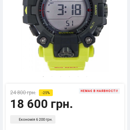
24 800 грн.
НЕМАЄ В НАЯВНОСТІ!
-25%
18 600 грн.
Економія 6 200 грн.