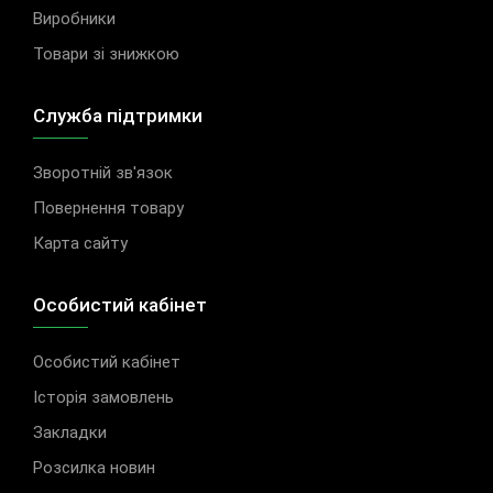
Виробники
Товари зі знижкою
Служба підтримки
Зворотній зв'язок
Повернення товару
Карта сайту
Особистий кабінет
Особистий кабінет
Історія замовлень
Закладки
Розсилка новин