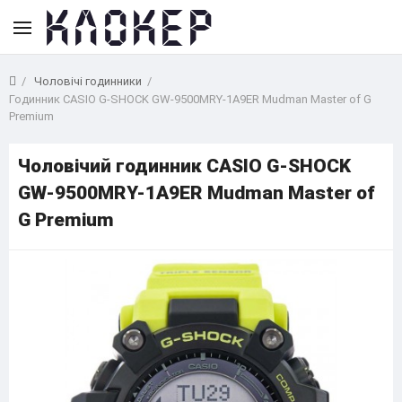
Чоловічі годинники
Годинник CASIO G-SHOCK GW-9500MRY-1A9ER Mudman Master of G
Premium
Чоловічий годинник CASIO G-SHOCK
GW-9500MRY-1A9ER Mudman Master of
G Premium