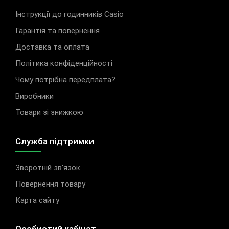
Інструкції до годинників Casio
Гарантія та повернення
Доставка та оплата
Політика конфіденційності
Чому потрібна передплата?
Виробники
Товари зі знижкою
Служба підтримки
Зворотній зв'язок
Повернення товару
Карта сайту