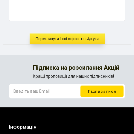
..
Переглянути інші оцінки та відгуки
Підписка на розсилання Акцій
Кращі пропозиції для наших підписників!
Інформація