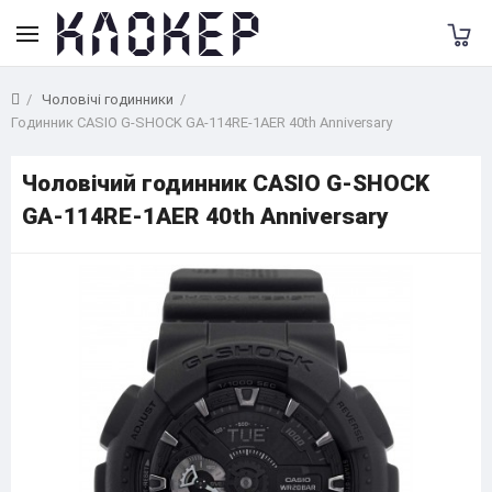
Чоловічі годинники
Годинник CASIO G-SHOCK GA-114RE-1AER 40th Anniversary
Чоловічий годинник CASIO G-SHOCK
GA-114RE-1AER 40th Anniversary