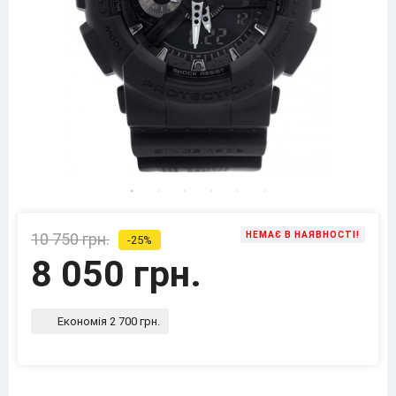
10 750 грн.
НЕМАЄ В НАЯВНОСТІ!
-25%
8 050 грн.
Економія 2 700 грн.