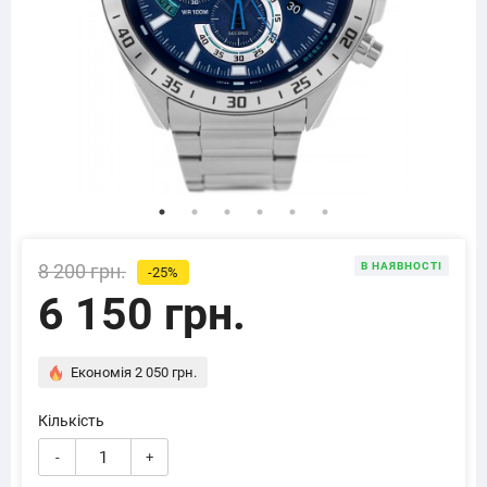
8 200 грн.
В НАЯВНОСТІ
-25%
6 150 грн.
Економія 2 050 грн.
Кількість
-
+