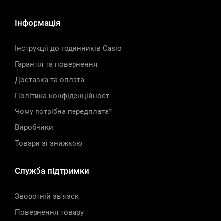
Інформація
Інструкції до годинників Casio
Гарантія та повернення
Доставка та оплата
Політика конфіденційності
Чому потрібна передплата?
Виробники
Товари зі знижкою
Служба підтримки
Зворотній зв'язок
Повернення товару