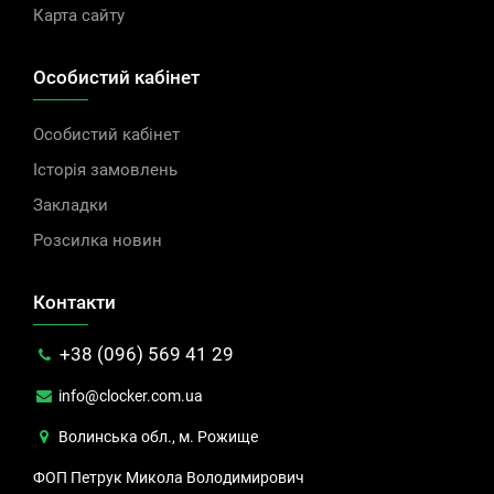
Карта сайту
Особистий кабінет
Особистий кабінет
Історія замовлень
Закладки
Розсилка новин
Контакти
+38 (096) 569 41 29
info@clocker.com.ua
Волинська обл., м. Рожище
ФОП Петрук Микола Володимирович