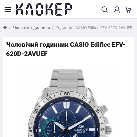
Чоловічі годинники
Годинник CASIO Edifice EFV-620D-2AVUEF
Чоловічий годинник CASIO Edifice EFV-
620D-2AVUEF