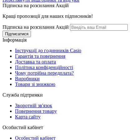
Підписка на розсилання Акцій
Кращі пропозиції для наших підписників!
Підписка на розсилання Акцій
Інформація
Інструкції до годинників Casio
Гарантія та повернення
Доставка та оплата
Політика конфіденційності
Чому потрібна передплата?
Виробники
Товари зі знижкою
Служба підтримки
Зворотній зв'язок
Повернення товару
Карта сайту
Особистий кабінет
Особистий кабінет