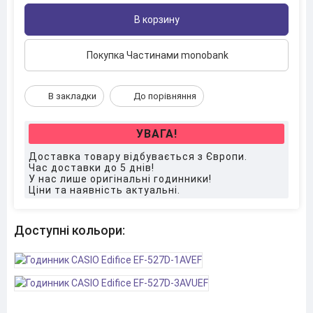
В корзину
Покупка Частинами monobank
В закладки
До порівняння
УВАГА!
Доставка товару відбувається з Європи.
Час доставки до 5 днів!
У нас лише оригінальні годинники!
Ціни та наявність актуальні.
Доступні кольори: