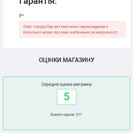
Гарантія:
p>
Опис товару був автоматично перекладений з
польської мови, просимо вибачення за незручності.
ОЦІНКИ МАГАЗИНУ
Середня оцінка магазину
5
Всього оцінок: 211