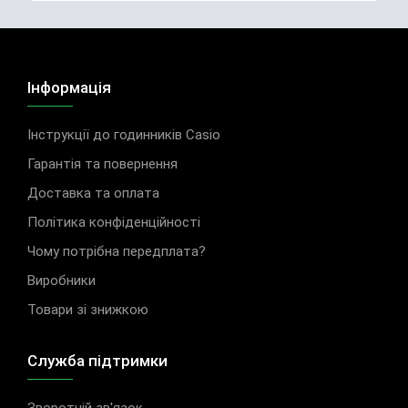
Інформація
Інструкції до годинників Casio
Гарантія та повернення
Доставка та оплата
Політика конфіденційності
Чому потрібна передплата?
Виробники
Товари зі знижкою
Служба підтримки