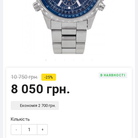
10 750 грн.
В НАЯВНОСТІ
-25%
8 050 грн.
Економія 2 700 грн.
Кількість
-
+