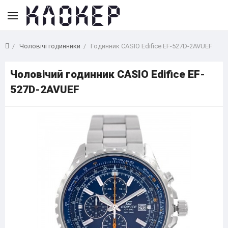
Чоловічі годинники
Годинник CASIO Edifice EF-527D-2AVUEF
Чоловічий годинник CASIO Edifice EF-
527D-2AVUEF