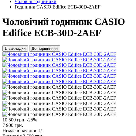
Чоловічі годинники
Годинник CASIO Edifice ECB-30D-2AEF
Чоловічий годинник CASIO
Edifice ECB-30D-2AEF
В закладки
До порівняння
10 500 грн.
-25%
7 900 грн.
Немає в наявності!