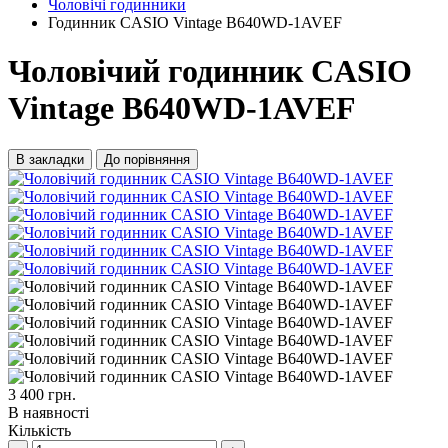
Чоловічі годинники
Годинник CASIO Vintage B640WD-1AVEF
Чоловічий годинник CASIO
Vintage B640WD-1AVEF
В закладки
До порівняння
3 400 грн.
В наявності
Кількість