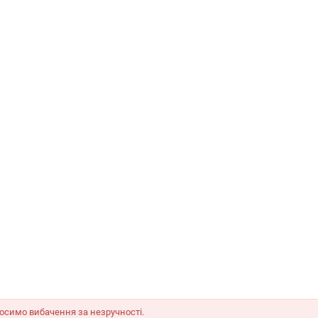
осимо вибачення за незручності.