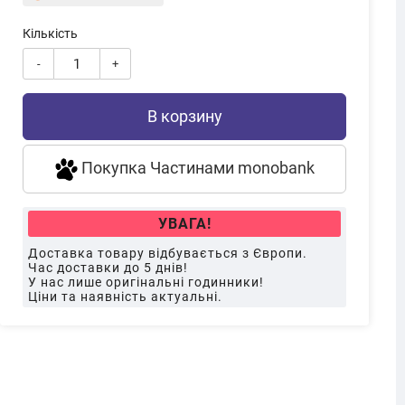
Кількість
-
+
В корзину
Покупка Частинами monobank
УВАГА!
Доставка товару відбувається з Європи.
Час доставки до 5 днів!
У нас лише оригінальні годинники!
Ціни та наявність актуальні.