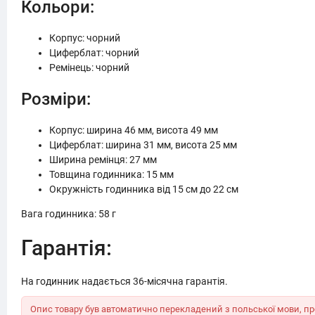
Кольори:
Корпус: чорний
Циферблат: чорний
Ремінець: чорний
Розміри:
Корпус: ширина 46 мм, висота 49 мм
Циферблат: ширина 31 мм, висота 25 мм
Ширина ремінця: 27 мм
Товщина годинника: 15 мм
Окружність годинника від 15 см до 22 см
Вага годинника: 58 г
Гарантія:
На годинник надається 36-місячна гарантія.
Опис товару був автоматично перекладений з польської мови, пр