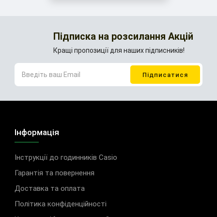
Підписка на розсилання Акцій
Кращі пропозиції для наших підписників!
Інформація
Інструкції до годинників Casio
Гарантія та повернення
Доставка та оплата
Політика конфіденційності