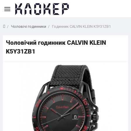
Чоловічі годинники
Годинник CALVIN KLEIN K5Y31ZB1
Чоловічий годинник CALVIN KLEIN
K5Y31ZB1