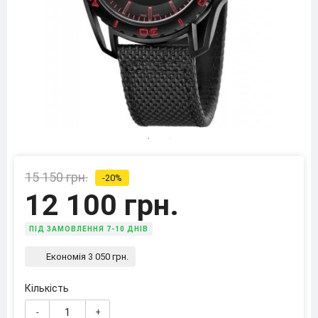
15 150 грн.
-20%
12 100 грн.
ПІД ЗАМОВЛЕННЯ 7-10 ДНІВ
Економія 3 050 грн.
Кількість
-
+