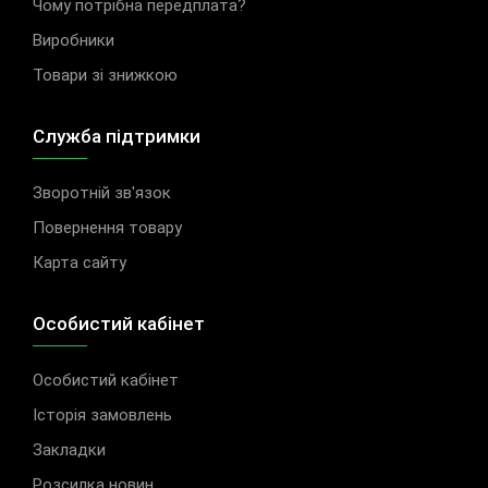
Чому потрібна передплата?
Виробники
Товари зі знижкою
Служба підтримки
Зворотній зв'язок
Повернення товару
Карта сайту
Особистий кабінет
Особистий кабінет
Історія замовлень
Закладки
Розсилка новин