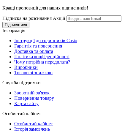
Кращі пропозиції для наших підписників!
Підписка на розсилання Акцій
Інформація
Інструкції до годинників Casio
Гарантія та повернення
Доставка та оплата
Політика конфіденційності
Чому потрібна передплата?
Виробники
Товари зі знижкою
Служба підтримки
Зворотній зв'язок
Повернення товару
Карта сайту
Особистий кабінет
Особистий кабінет
Історія замовлень