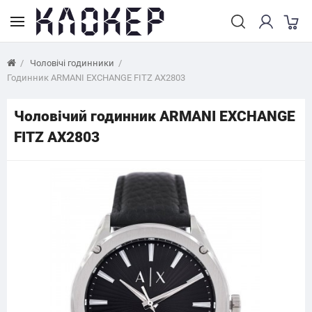
Чоловічі годинники
Годинник ARMANI EXCHANGE FITZ AX2803
Чоловічий годинник ARMANI EXCHANGE
FITZ AX2803