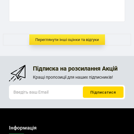
..
Переглянути інші оцінки та відгуки
Підписка на розсилання Акцій
Кращі пропозиції для наших підписників!
Інформація