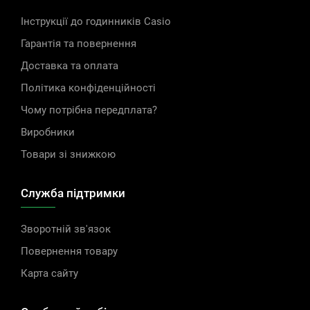
Інструкції до годинників Casio
Гарантія та повернення
Доставка та оплата
Політика конфіденційності
Чому потрібна передплата?
Виробники
Товари зі знижкою
Служба підтримки
Зворотній зв'язок
Повернення товару
Карта сайту