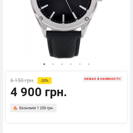
6 150 грн.
НЕМАЄ В НАЯВНОСТІ!
-20%
4 900 грн.
Економія 1 250 грн.