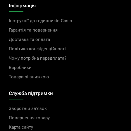
Інформація
Інструкції до годинників Casio
Гарантія та повернення
Доставка та оплата
Політика конфіденційності
Чому потрібна передплата?
Виробники
Товари зі знижкою
Служба підтримки
Зворотній зв'язок
Повернення товару
Карта сайту