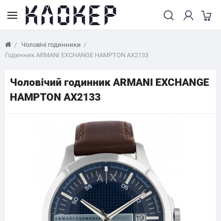
Чоловічі годинники
Годинник ARMANI EXCHANGE HAMPTON AX2133
Чоловічий годинник ARMANI EXCHANGE
HAMPTON AX2133