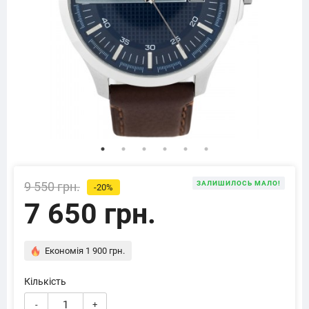
9 550 грн.
ЗАЛИШИЛОСЬ МАЛО!
-20%
7 650 грн.
Економія 1 900 грн.
Кількість
-
+