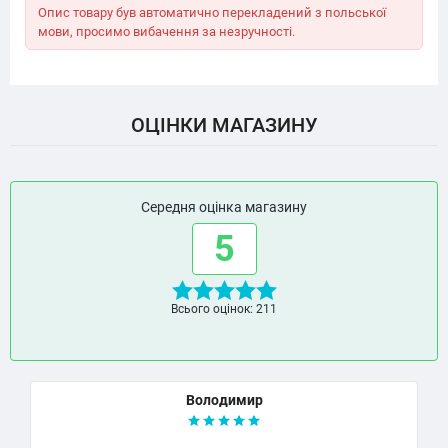
Опис товару був автоматично перекладений з польської
мови, просимо вибачення за незручності.
ОЦІНКИ МАГАЗИНУ
Середня оцінка магазину
5
Всього оцінок: 211
Володимир